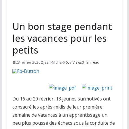
Un bon stage pendant
les vacances pour les
petits
23 février 2026
Jean-Michel
657 Views
0 min read
Du 16 au 20 février, 13 jeunes surmotivés ont
consacré les après-midis de leur première
semaine de vacances à un apprentissage un
peu plus poussé des échecs sous la conduite de