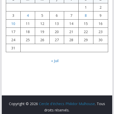
1
2
3
4
5
6
7
8
9
10
11
12
13
14
15
16
17
18
19
20
21
22
23
24
25
26
27
28
29
30
31
« Juil
Copyright © 2026
Cercle d'échecs Philidor Mulhouse
. Tous
droits réservés.