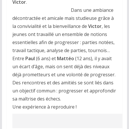
Victor
.
Dans une ambiance
décontractée et amicale mais studieuse grâce à
la convivialité et la bienveillance de
Victor
, les
jeunes ont travaillé un ensemble de notions
essentielles afin de progresser : parties notées,
travail tactique, analyse de parties, tournois…
Entre
Paul
(6 ans) et
Mattéo
(12 ans), il y avait
un écart d’âge, mais on sent déjà des niveaux
déjà prometteurs et une volonté de progresser.
Des rencontres et des amitiés se sont liés dans
un objectif commun : progresser et approfondir
sa maîtrise des échecs.
Une expérience à reproduire !