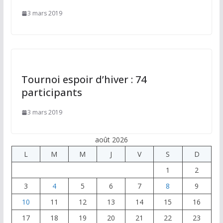
3 mars 2019
Tournoi espoir d’hiver : 74
participants
3 mars 2019
août 2026
L
M
M
J
V
S
D
1
2
3
4
5
6
7
8
9
10
11
12
13
14
15
16
17
18
19
20
21
22
23