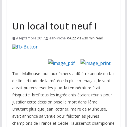
Un local tout neuf !
9 septembre 2017
Jean-Michel
622 Views
0 min read
Tout Mulhouse joue aux échecs a dû être annulé du fait
de l’incertitude de la météo : la pluie menaçait, le vent
aurait pu renverser les jeux, la température était
frisquette, bref tous les ingrédients étaient réunis pour
justifier cette décision prise la mort dans l’âme.
D’autant plus que Jean Rottner, maire de Mulhouse,
avait annoncé sa venue pour féliciter les jeunes
champions de France et Cécile Haussernot championne