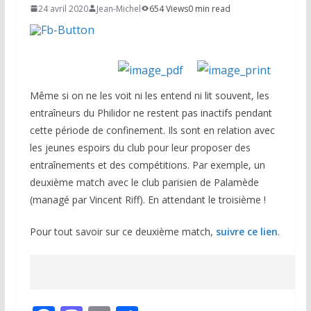
24 avril 2020
Jean-Michel
654 Views
0 min read
Même si on ne les voit ni les entend ni lit souvent, les
entraîneurs du Philidor ne restent pas inactifs pendant
cette période de confinement. Ils sont en relation avec
les jeunes espoirs du club pour leur proposer des
entraînements et des compétitions. Par exemple, un
deuxième match avec le club parisien de Palamède
(managé par Vincent Riff). En attendant le troisième !
Pour tout savoir sur ce deuxième match,
suivre ce lien
.