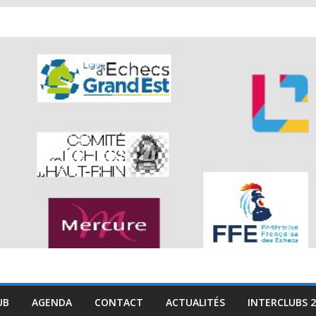
UB
AGENDA
CONTACT
ACTUALITÉS
INTERCLUBS 2