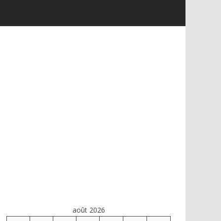
août 2026