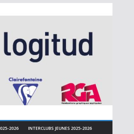
025-2026
INTERCLUBS JEUNES 2025-2026