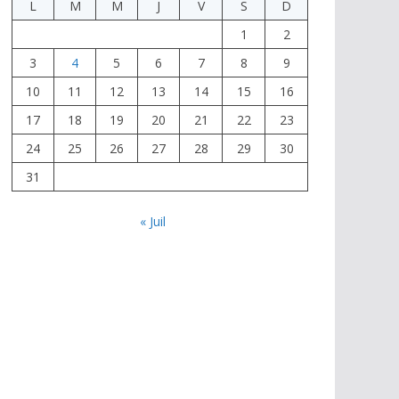
L
M
M
J
V
S
D
1
2
3
4
5
6
7
8
9
10
11
12
13
14
15
16
17
18
19
20
21
22
23
24
25
26
27
28
29
30
31
« Juil