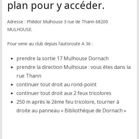
plan pour y accéder.
Adresse : Philidor Mulhouse 3 rue de Thann 68200
MULHOUSE.
Pour venir au club depuis l’autoroute A 36 :
prendre la sortie 17 Mulhouse Dornach
prendre la direction Mulhouse : vous êtes dans la
rue Thann
continuer tout droit au rond-point
continuer tout droit aux 2 feux tricolores
250 m après le 2ème feu tricolore, tourner à
droite au panneau « Bibliothèque de Dornach »