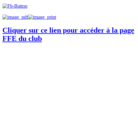
Cliquer sur ce lien pour accéder à la page
FFE du club