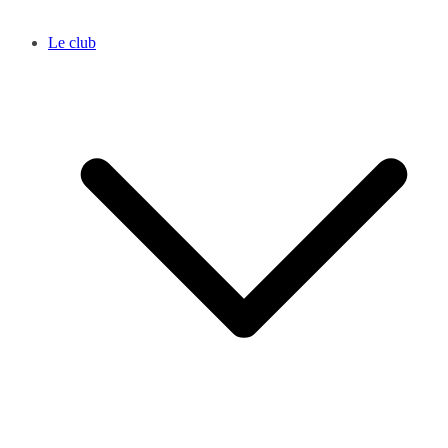
Le club