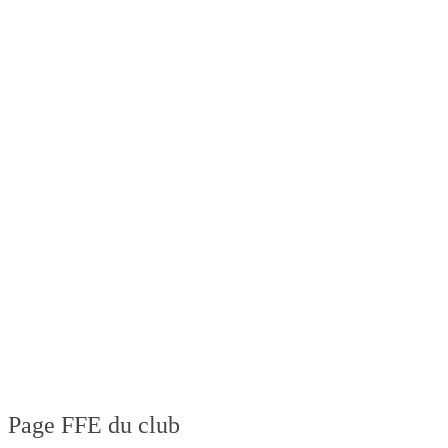
Page FFE du club