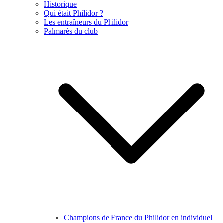
Historique
Qui était Philidor ?
Les entraîneurs du Philidor
Palmarès du club
Champions de France du Philidor en individuel