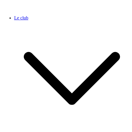
Le club