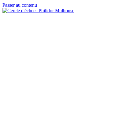
Passer au contenu