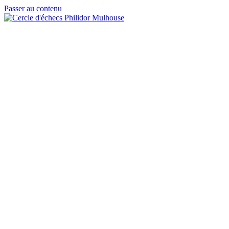
Passer au contenu