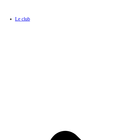
Le club