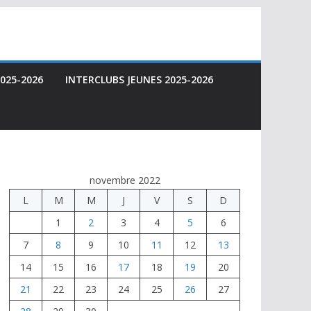
025-2026
INTERCLUBS JEUNES 2025-2026
novembre 2022
L
M
M
J
V
S
D
1
2
3
4
5
6
7
8
9
10
11
12
13
14
15
16
17
18
19
20
21
22
23
24
25
26
27