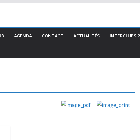
UB
AGENDA
CONTACT
ACTUALITÉS
INTERCLUBS 2