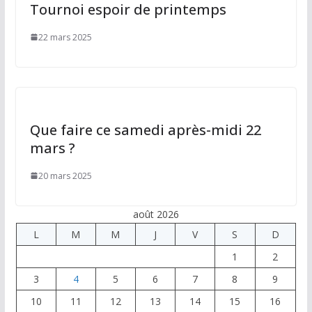
Tournoi espoir de printemps
22 mars 2025
Que faire ce samedi après-midi 22
mars ?
20 mars 2025
août 2026
L
M
M
J
V
S
D
1
2
3
4
5
6
7
8
9
10
11
12
13
14
15
16