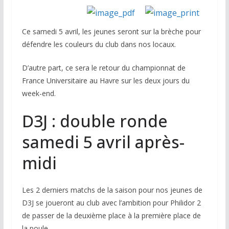
Ce samedi 5 avril, les jeunes seront sur la brèche pour
défendre les couleurs du club dans nos locaux.
D’autre part, ce sera le retour du championnat de
France Universitaire au Havre sur les deux jours du
week-end.
D3J : double ronde
samedi 5 avril après-
midi
Les 2 derniers matchs de la saison pour nos jeunes de
D3J se joueront au club avec l’ambition pour Philidor 2
de passer de la deuxième place à la première place de
la poule.