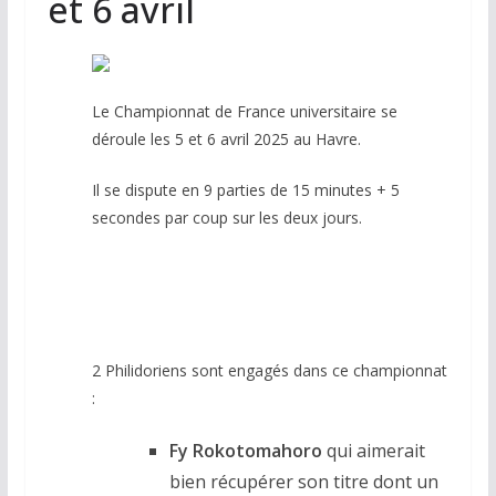
et 6 avril
Le Championnat de France universitaire se
déroule les 5 et 6 avril 2025 au Havre.
Il se dispute en 9 parties de 15 minutes + 5
secondes par coup sur les deux jours.
2 Philidoriens sont engagés dans ce championnat
:
Fy Rokotomahoro
qui aimerait
bien récupérer son titre dont un