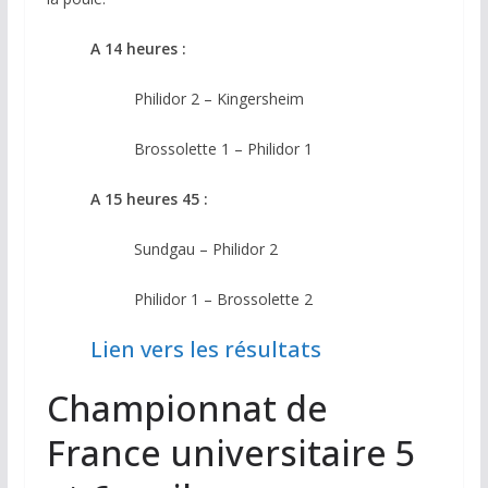
A 14 heures :
Philidor 2 – Kingersheim
Brossolette 1 – Philidor 1
A 15 heures 45 :
Sundgau – Philidor 2
Philidor 1 – Brossolette 2
Lien vers les résultats
Championnat de
France universitaire 5