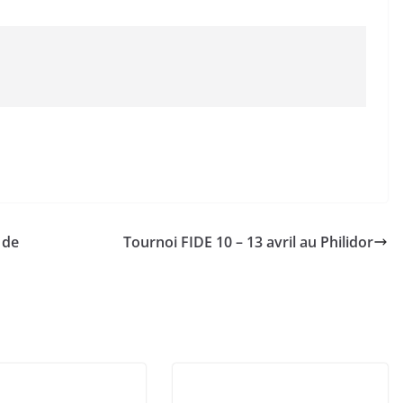
 de
Tournoi FIDE 10 – 13 avril au Philidor