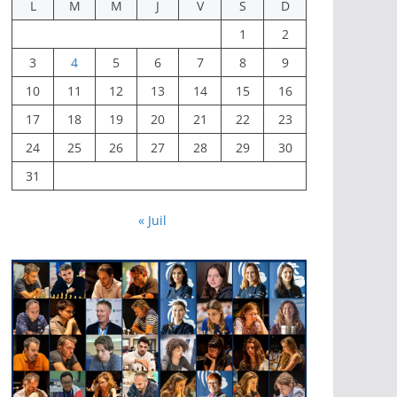
L
M
M
J
V
S
D
1
2
3
4
5
6
7
8
9
10
11
12
13
14
15
16
17
18
19
20
21
22
23
24
25
26
27
28
29
30
31
« Juil