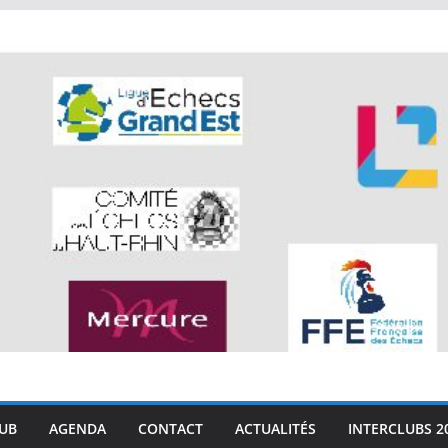
LUB
AGENDA
CONTACT
ACTUALITÉS
INTERCLUBS 2