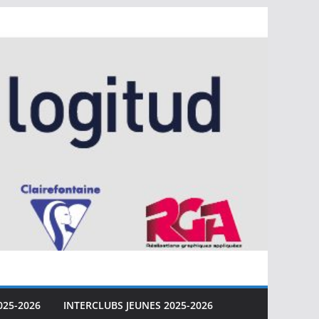
025-2026
INTERCLUBS JEUNES 2025-2026