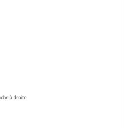
che à droite