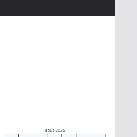
août 2026