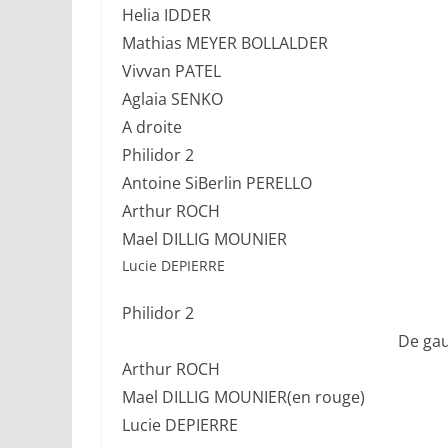
Helia IDDER
Mathias MEYER BOLLALDER
Vivvan PATEL
Aglaia SENKO
A droite
Philidor 2
Antoine SiBerlin PERELLO
Arthur ROCH
Mael DILLIG MOUNIER
Lucie DEPIERRE
Philidor 2
De gau
Arthur ROCH
Mael DILLIG MOUNIER(en rouge)
Lucie DEPIERRE