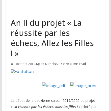
An II du projet « La
réussite par les
échecs, Allez les Filles
! »
9 octobre 2019
Jean-Michel
737 Views
1 min read
Le début de la deuxième saison 2019/2020 du projet
«
La réussite par les échecs, allez les filles
! » piloté par