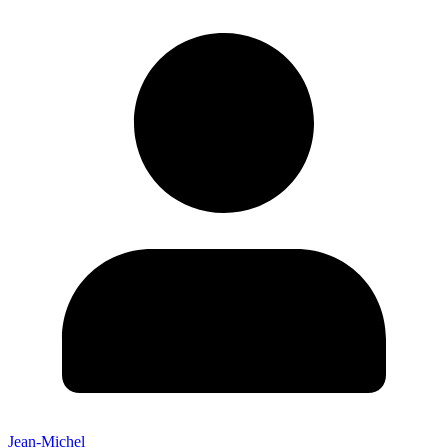
Jean-Michel