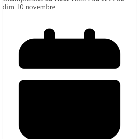
dim 10 novembre