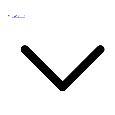
Le club