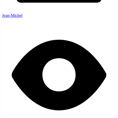
Jean-Michel