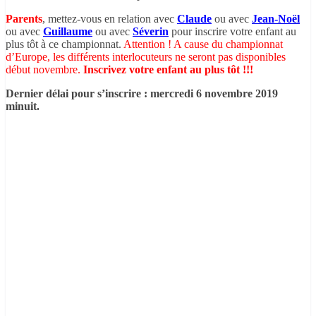
Parents
, mettez-vous en relation avec
Claude
ou avec
Jean-No
ël
ou avec
Guillaume
ou avec
Séverin
pour inscrire votre enfant au
plus tôt à ce championnat.
Attention ! A cause du championnat
d’Europe, les différents interlocuteurs ne seront pas disponibles
début novembre.
Inscrivez votre enfant au plus tôt !!!
Dernier délai pour s’inscrire : mercredi 6 novembre 2019
minuit.