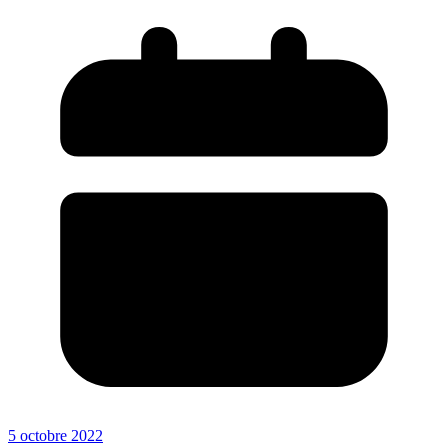
5 octobre 2022