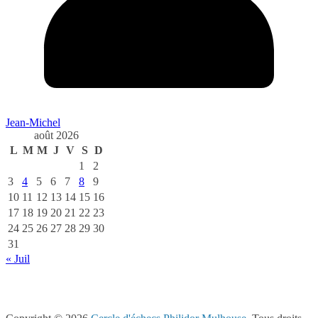
Jean-Michel
août 2026
L
M
M
J
V
S
D
1
2
3
4
5
6
7
8
9
10
11
12
13
14
15
16
17
18
19
20
21
22
23
24
25
26
27
28
29
30
31
« Juil