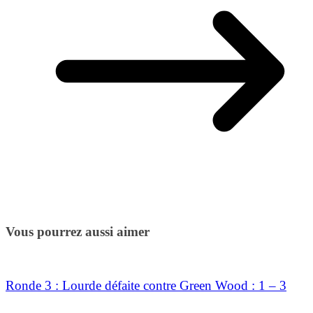
Vous pourrez aussi aimer
Ronde 3 : Lourde défaite contre Green Wood : 1 – 3