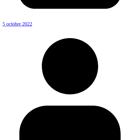
5 octobre 2022