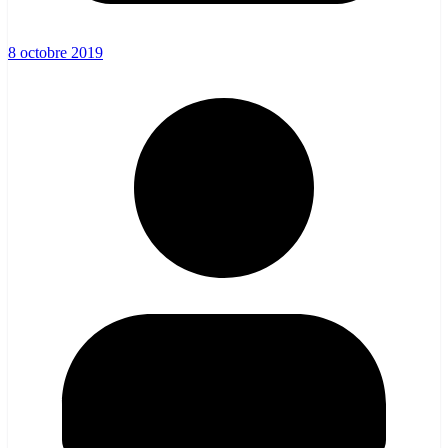
8 octobre 2019