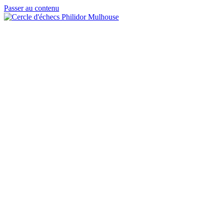
Passer au contenu