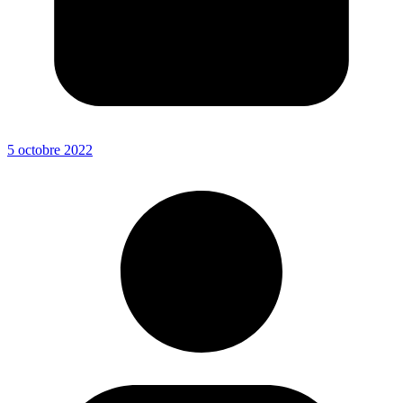
5 octobre 2022