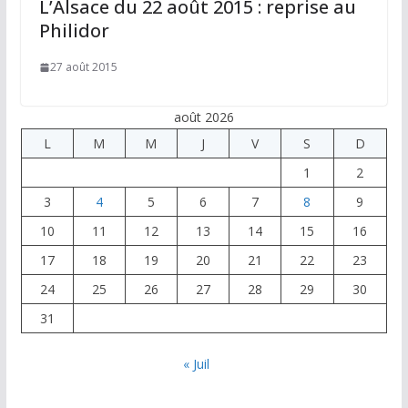
L’Alsace du 22 août 2015 : reprise au
Philidor
27 août 2015
août 2026
L
M
M
J
V
S
D
1
2
3
4
5
6
7
8
9
10
11
12
13
14
15
16
17
18
19
20
21
22
23
24
25
26
27
28
29
30
31
« Juil