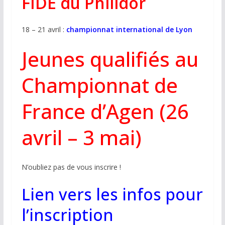
FIDE du Philidor
18 – 21 avril :
championnat international de Lyon
Jeunes qualifiés au
Championnat de
France d’Agen (26
avril – 3 mai)
N’oubliez pas de vous inscrire !
Lien vers les infos pour
l’inscription