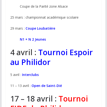
Coupe de la Parité zone Alsace
25 mars : championnat académique scolaire
29 mars :
Coupe Loubatière
N1 + N 2 Jeunes
4 avril :
Tournoi Espoir
au Philidor
5 avril :
Interclubs
11 – 13 avril :
Open de Saint-Dié
17 – 18 avril :
Tournoi