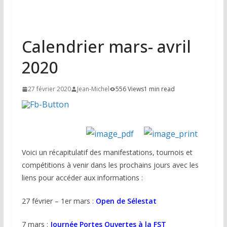
Calendrier mars- avril
2020
27 février 2020
Jean-Michel
556 Views
1 min read
Voici un récapitulatif des manifestations, tournois et
compétitions à venir dans les prochains jours avec les
liens pour accéder aux informations :
27 février – 1er mars :
Open de Sélestat
7 mars :
Journée Portes Ouvertes à la FST