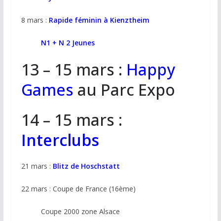
8 mars :
Rapide féminin à Kienztheim
N1 + N 2 Jeunes
13 – 15 mars :
Happy
Games
au Parc Expo
14 – 15 mars :
Interclubs
21 mars :
Blitz de Hoschstatt
22 mars : Coupe de France (16ème)
Coupe 2000 zone Alsace