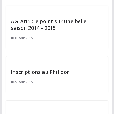
r
AG 2015 : le point sur une belle
saison 2014 – 2015
31 août 2015
Inscriptions au Philidor
27 août 2015