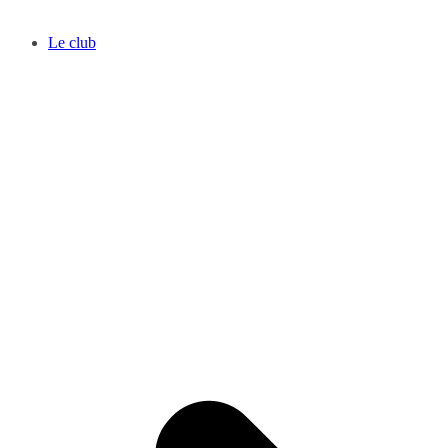
Le club