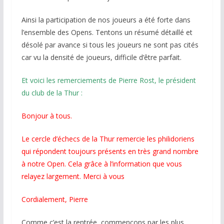
Ainsi la participation de nos joueurs a été forte dans
l’ensemble des Opens. Tentons un résumé détaillé et
désolé par avance si tous les joueurs ne sont pas cités
car vu la densité de joueurs, difficile d’être parfait.
Et voici les remerciements de Pierre Rost, le président
du club de la Thur :
Bonjour à tous.
Le cercle d’échecs de la Thur remercie les philidoriens
qui répondent toujours présents en très grand nombre
à notre Open.
Cela grâce à l’information que vous
relayez largement.
Merci à vous
Cordialement,
Pierre
Comme c’est la rentrée, commençons par les plus