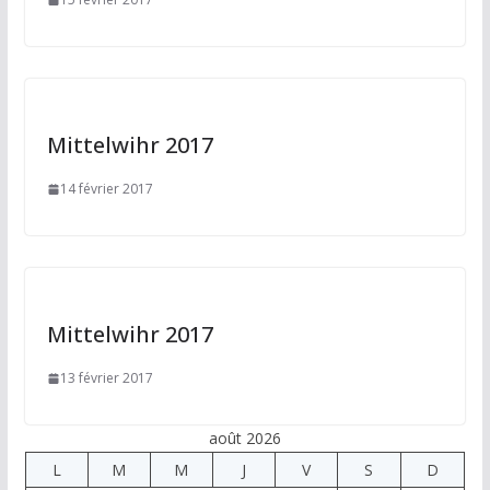
Mittelwihr 2017
14 février 2017
Mittelwihr 2017
13 février 2017
août 2026
L
M
M
J
V
S
D