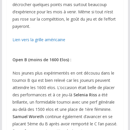
décrocher quelques points mais surtout beaucoup
d’expérience pour les mois à venir. Même si tout n’est
pas rose sur la compétition, le goût du jeu et de l’effort
payeront.
Lien vers la grille américaine
Open B (moins de 1600 Elos) :
Nos jeunes plus expérimentés en ont décousu dans le
tournoi B qui est bien relevé car les joueurs peuvent
atteindre les 1600 elos. L’occasion était belle de placer
des performances et à ce jeu-là
Selenia Riss
a été
brillante, un formidable tournoi avec une perf générale
au-delà des 1500 elos et une place de 1ère féminine.
Samuel Woreth
continue également d’avancer en se
placant 5ème du B après avoir remporté le C l’an passé.