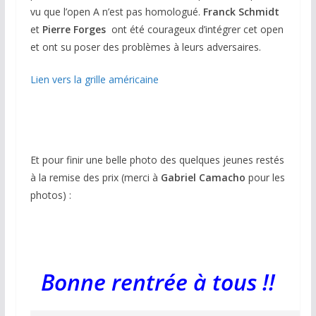
vu que l’open A n’est pas homologué.
Franck
Schmidt
et
Pierre
Forges
ont été courageux d’intégrer cet open
et ont su poser des problèmes à leurs adversaires.
Lien vers la grille américaine
Et pour finir une belle photo des quelques jeunes restés
à la remise des prix (merci à
Gabriel Camacho
pour les
photos) :
Bonne rentrée à tous !!