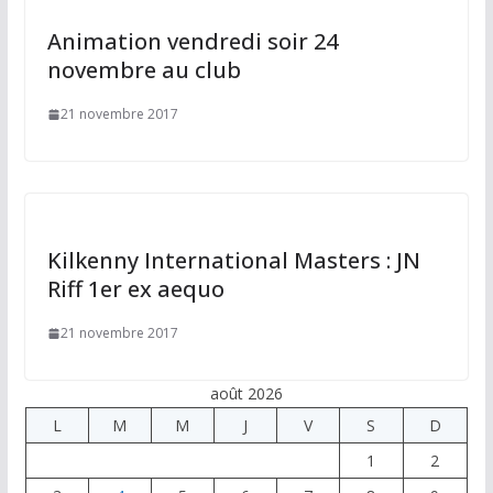
Animation vendredi soir 24
novembre au club
21 novembre 2017
Kilkenny International Masters : JN
Riff 1er ex aequo
21 novembre 2017
août 2026
L
M
M
J
V
S
D
1
2