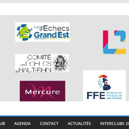
LUB
AGENDA
CONTACT
ACTUALITÉS
INTERCLUBS 2