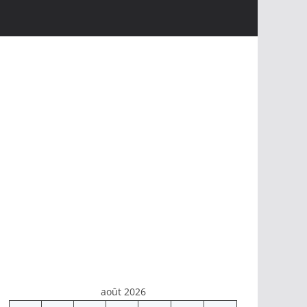
août 2026