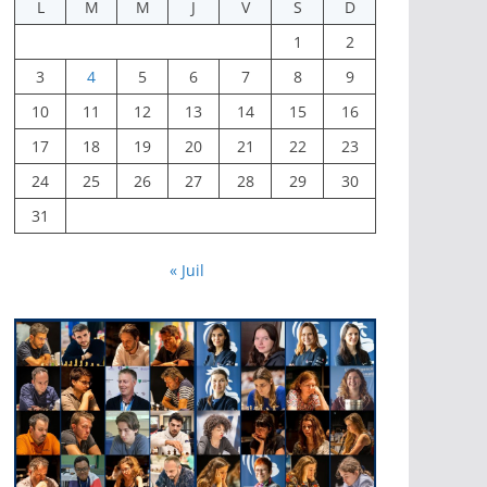
L
M
M
J
V
S
D
1
2
3
4
5
6
7
8
9
10
11
12
13
14
15
16
17
18
19
20
21
22
23
24
25
26
27
28
29
30
31
« Juil