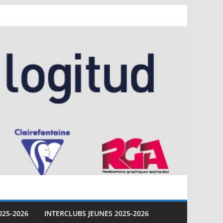
025-2026
INTERCLUBS JEUNES 2025-2026