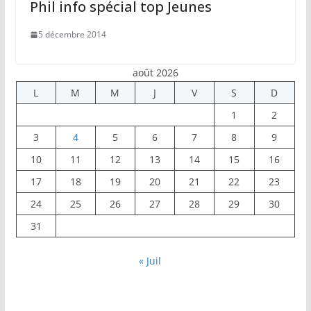
Phil info spécial top Jeunes
5 décembre 2014
août 2026
L
M
M
J
V
S
D
1
2
3
4
5
6
7
8
9
10
11
12
13
14
15
16
17
18
19
20
21
22
23
24
25
26
27
28
29
30
31
« Juil