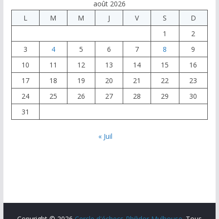
août 2026
L
M
M
J
V
S
D
1
2
3
4
5
6
7
8
9
10
11
12
13
14
15
16
17
18
19
20
21
22
23
24
25
26
27
28
29
30
31
« Juil
Copyright © 2026
Cercle d'échecs Philidor Mulhouse
. Tous