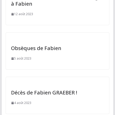
à Fabien
12 août 2023
Obsèques de Fabien
5 août 2023
Décès de Fabien GRAEBER !
4 août 2023