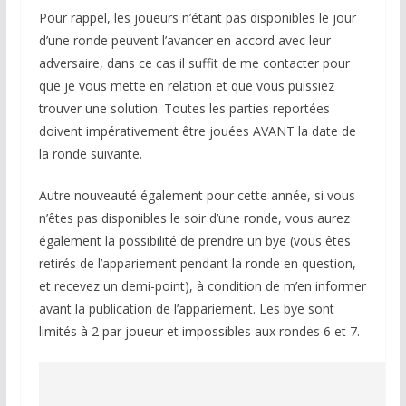
Pour rappel, les joueurs n’étant pas disponibles le jour
d’une ronde peuvent l’avancer en accord avec leur
adversaire, dans ce cas il suffit de me contacter pour
que je vous mette en relation et que vous puissiez
trouver une solution. Toutes les parties reportées
doivent impérativement être jouées AVANT la date de
la ronde suivante.
Autre nouveauté également pour cette année, si vous
n’êtes pas disponibles le soir d’une ronde, vous aurez
également la possibilité de prendre un bye (vous êtes
retirés de l’appariement pendant la ronde en question,
et recevez un demi-point), à condition de m’en informer
avant la publication de l’appariement. Les bye sont
limités à 2 par joueur et impossibles aux rondes 6 et 7.