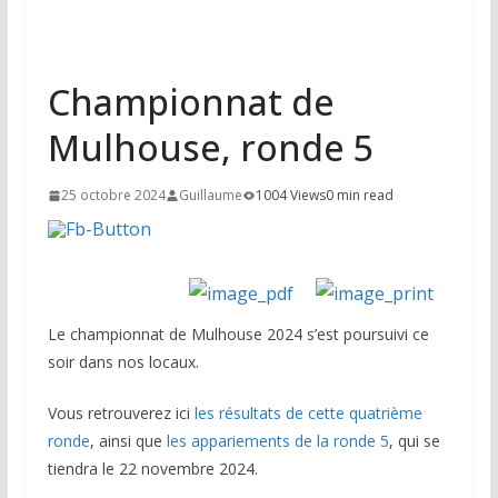
Championnat de
Mulhouse, ronde 5
25 octobre 2024
Guillaume
1004 Views
0 min read
Le championnat de Mulhouse 2024 s’est poursuivi ce
soir dans nos locaux.
Vous retrouverez ici
les résultats de cette quatrième
ronde
, ainsi que
les appariements de la ronde 5
, qui se
tiendra le 22 novembre 2024.