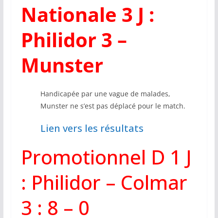
Nationale 3 J :
Philidor 3 –
Munster
Handicapée par une vague de malades,
Munster ne s’est pas déplacé pour le match.
Lien vers les résultats
Promotionnel D 1 J
: Philidor – Colmar
3 : 8 – 0