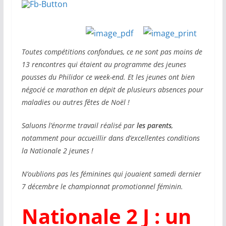
Toutes compétitions confondues, ce ne sont pas moins de
13 rencontres qui étaient au programme des jeunes
pousses du Philidor ce week-end. Et les jeunes ont bien
négocié ce marathon en dépit de plusieurs absences pour
maladies ou autres fêtes de Noël !
Saluons l’énorme travail réalisé par
les parents
,
notamment pour accueillir dans d’excellentes conditions
la Nationale 2 jeunes !
N’oublions pas les féminines qui jouaient samedi dernier
7 décembre le championnat promotionnel féminin.
Nationale 2 J : un