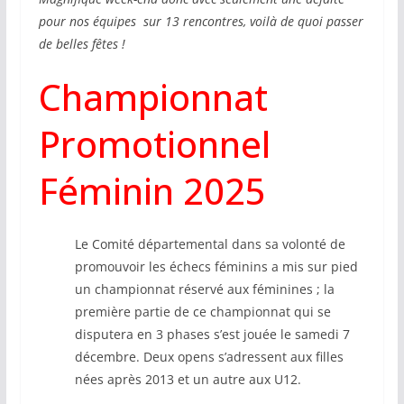
pour nos équipes sur 13 rencontres, voilà de quoi passer
de belles fêtes !
Championnat
Promotionnel
Féminin 2025
Le Comité départemental dans sa volonté de
promouvoir les échecs féminins a mis sur pied
un championnat réservé aux féminines ; la
première partie de ce championnat qui se
disputera en 3 phases s’est jouée le samedi 7
décembre. Deux opens s’adressent aux filles
nées après 2013 et un autre aux U12.