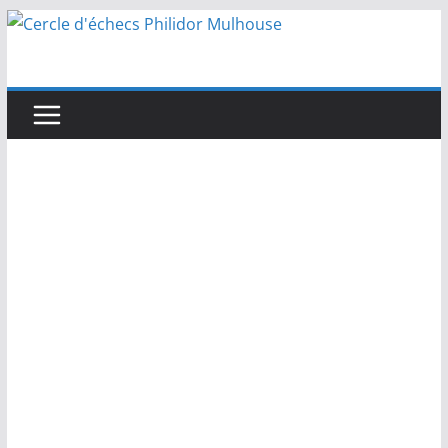
Passer
au
contenu