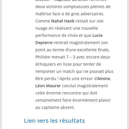
deux victoires somptueuses pleines de
maîtrise face à de gros adversaires.
Comme
Nahel Hank
restait sur son
nuage en réalisant une nouvelle
performance de choix et que
Lucie
Depierre
rentrait magistralement son
point au terme d’une excellente finale,
Philidor menait 7 – 3 avec encore deux
échiquiers en lisse pour tenter de
remporter un match qui ne pouvait plus
être perdu ! Après une erreur d’
Amine
,
Léon Maurer
conclut magistralement
cette énorme rencontre qui doit
certainement faire énormément plaisir
au capitaine absent.
Lien vers les résultats