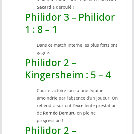
Sacard
a déroulé !
Philidor 3 – Philidor
1 : 8 – 1
Dans ce match interne les plus forts ont
gagné.
Philidor 2 –
Kingersheim : 5 – 4
Courte victoire face à une équipe
amoindrie par l’absence d’un joueur. On
retiendra surtout l’excellente prestation
de
Roméo Demuru
en pleine
progression !
Philidor 2 –