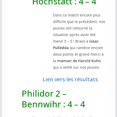
Hochstatt : 4 – 4
Dans ce match encore plus
difficile que le précédent, nos
jeunes ont retourné la
situation après avoir été
mené 3 – 0 ! Bravo à
Isaac
Pulledda
qui ramène encore
deux points et grand merci à
la
maman de Harold
Kuhn
qui a veillé sur nos jeunes.
Lien vers les résultats
Philidor 2 –
Bennwihr : 4 – 4