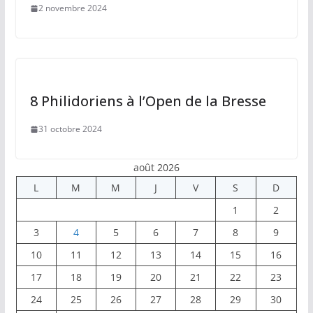
2 novembre 2024
8 Philidoriens à l’Open de la Bresse
31 octobre 2024
août 2026
L
M
M
J
V
S
D
1
2
3
4
5
6
7
8
9
10
11
12
13
14
15
16
17
18
19
20
21
22
23
24
25
26
27
28
29
30