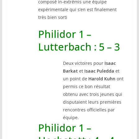
composé in-extrémis une équipe
expérimentale qui s’en est finalement
très bien sorti
Philidor 1 –
Lutterbach : 5 – 3
Deux victoires pour
Isaac
Barkat
et
Isaac Puledda
et
un point de
Harold Kuhn
ont
permis ce bon résultat
obtenu avec trois jeunes qui
disputaient leurs premières
rencontres officielles par
équipe.
Philidor 1 –