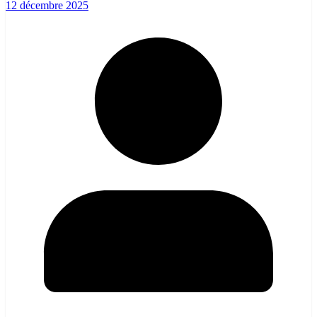
12 décembre 2025