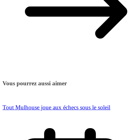
Vous pourrez aussi aimer
Tout Mulhouse joue aux échecs sous le soleil