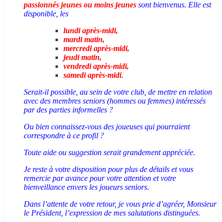
passionnés jeunes ou moins jeunes
sont bienvenus.
Elle est
disponible, les
lundi après-midi,
mardi matin,
mercredi après-midi,
jeudi matin,
vendredi après-midi,
samedi après-midi
.
Serait-il possible, au sein de votre club, de mettre en relation
avec des membres seniors (hommes ou femmes) intéressés
par des parties informelles ?
Ou bien connaissez-vous des joueuses qui pourraient
correspondre à ce profil ?
Toute aide ou suggestion serait grandement appréciée.
Je reste à votre disposition pour plus de détails et vous
remercie par avance pour votre attention et votre
bienveillance envers les joueurs seniors.
Dans l’attente de votre retour, je vous prie d’agréer, Monsieur
le Président, l’expression de mes salutations distinguées.