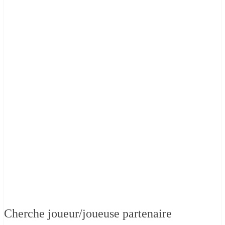
Cherche joueur/joueuse partenaire