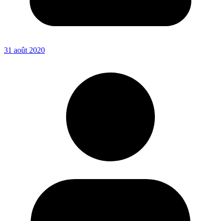
31 août 2020