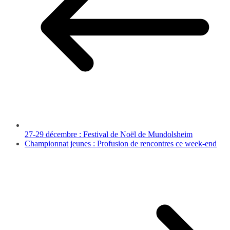
27-29 décembre : Festival de Noël de Mundolsheim
Championnat jeunes : Profusion de rencontres ce week-end