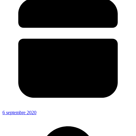
6 septembre 2020