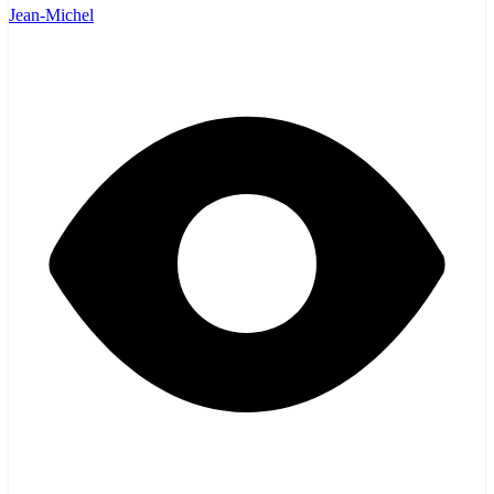
Jean-Michel