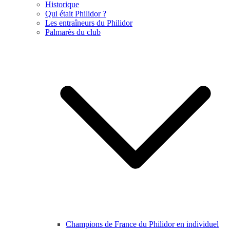
Historique
Qui était Philidor ?
Les entraîneurs du Philidor
Palmarès du club
Champions de France du Philidor en individuel