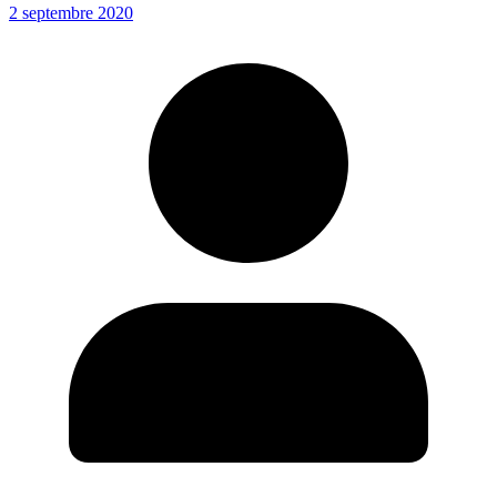
2 septembre 2020