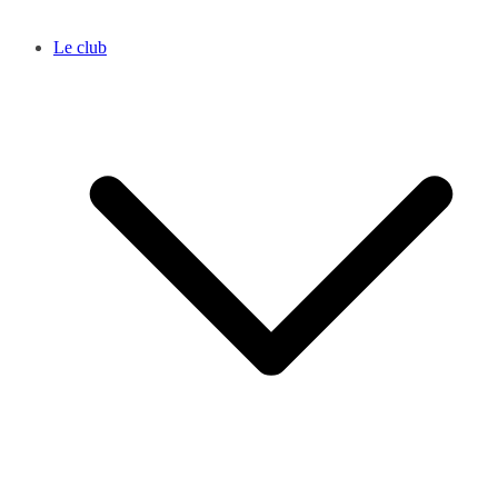
Le club