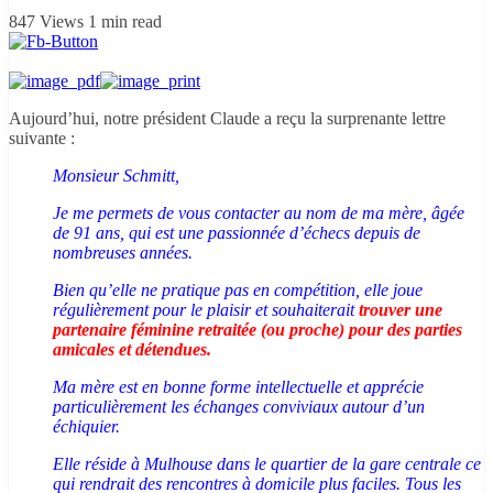
847 Views
1 min read
Aujourd’hui, notre président Claude a reçu la surprenante lettre
suivante :
Monsieur Schmitt,
Je me permets de vous contacter au nom de ma mère, âgée
de 91 ans, qui est une passionnée d’échecs depuis de
nombreuses années.
Bien qu’elle ne pratique pas en compétition, elle joue
régulièrement pour le plaisir et souhaiterait
trouver une
partenaire féminine retraitée (ou proche) pour des parties
amicales et détendues.
Ma mère est en bonne forme intellectuelle et apprécie
particulièrement les échanges conviviaux autour d’un
échiquier.
Elle réside à Mulhouse dans le quartier de la gare centrale ce
qui rendrait des rencontres à domicile plus faciles.
Tous les