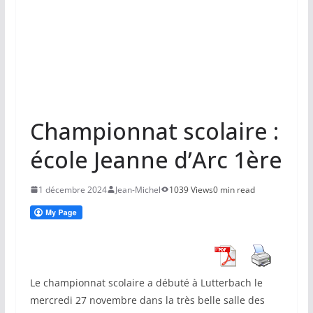
Championnat scolaire :
école Jeanne d’Arc 1ère
1 décembre 2024
Jean-Michel
1039 Views
0 min read
Le championnat scolaire a débuté à Lutterbach le
mercredi 27 novembre dans la très belle salle des