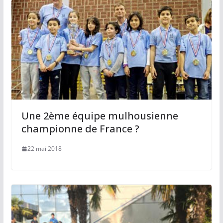
Une 2ème équipe mulhousienne
championne de France ?
22 mai 2018