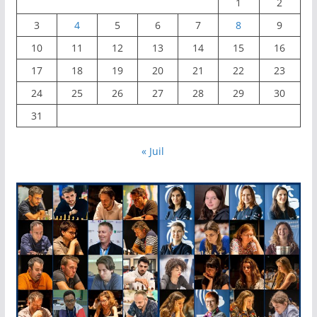
1
2
3
4
5
6
7
8
9
10
11
12
13
14
15
16
17
18
19
20
21
22
23
24
25
26
27
28
29
30
31
« Juil