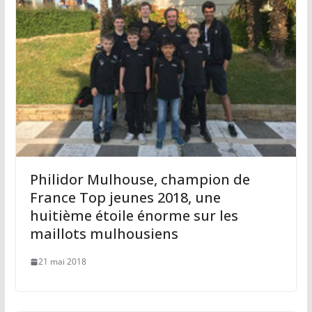
Philidor Mulhouse, champion de
France Top jeunes 2018, une
huitième étoile énorme sur les
maillots mulhousiens
21 mai 2018