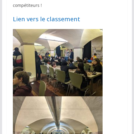
compétiteurs !
Lien vers le classement