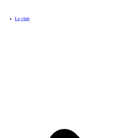
Le club