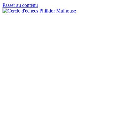
Passer au contenu