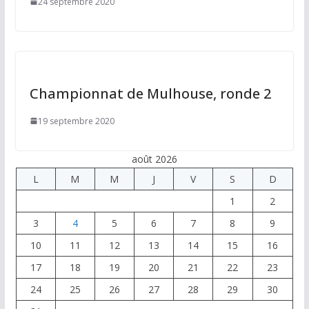
24 septembre 2020
Championnat de Mulhouse, ronde 2
19 septembre 2020
août 2026
L
M
M
J
V
S
D
1
2
3
4
5
6
7
8
9
10
11
12
13
14
15
16
17
18
19
20
21
22
23
24
25
26
27
28
29
30