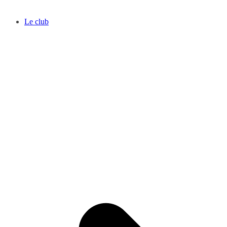
Le club