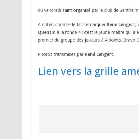
du vendredi saint organisé par le club de Sentheim 
A noter, comme le fait remarquer
René Lengert
,
Quentin
à la ronde 4 ; c’est le jeune maître qui 
premier du groupe des joueurs à 4 points. Bravo 
Photos transmises par
René Lengert
.
Lien vers la grille a