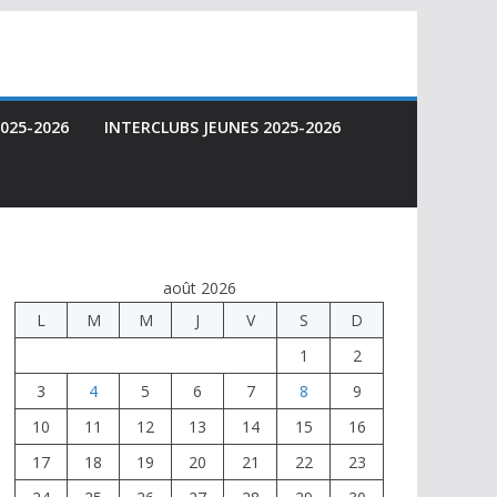
025-2026
INTERCLUBS JEUNES 2025-2026
août 2026
L
M
M
J
V
S
D
1
2
3
4
5
6
7
8
9
10
11
12
13
14
15
16
17
18
19
20
21
22
23