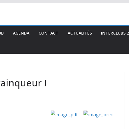
UB
AGENDA
CONTACT
ACTUALITÉS
INTERCLUBS 2
ainqueur !