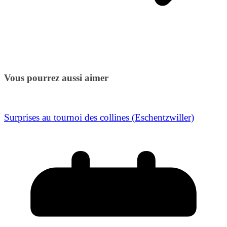
Vous pourrez aussi aimer
Surprises au tournoi des collines (Eschentzwiller)