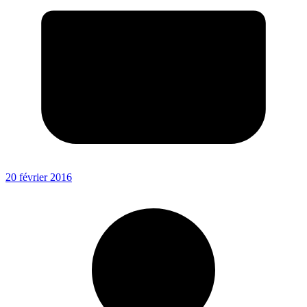
20 février 2016