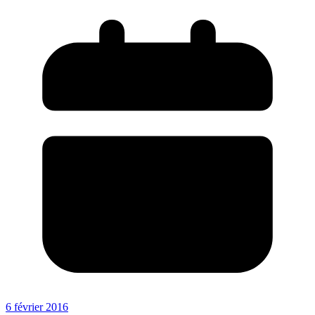
6 février 2016