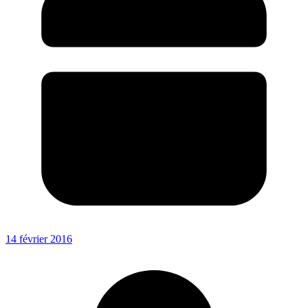
14 février 2016