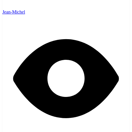
Jean-Michel