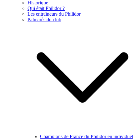
Historique
Qui était Philidor ?
Les entraîneurs du Philidor
Palmarès du club
Champions de France du Philidor en individuel