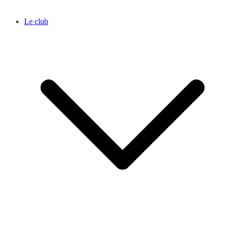
Le club