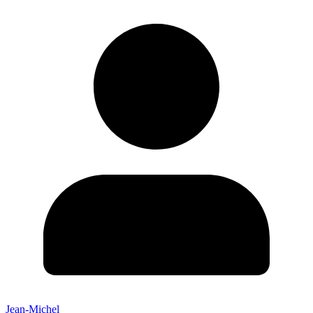
Jean-Michel