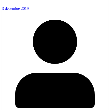
3 décembre 2019