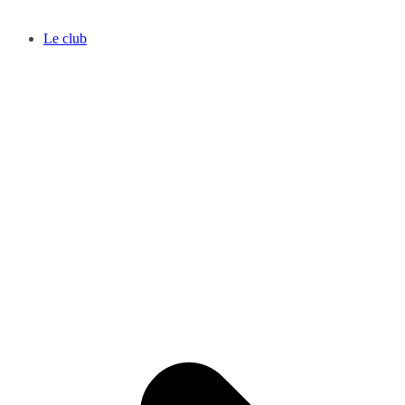
Le club