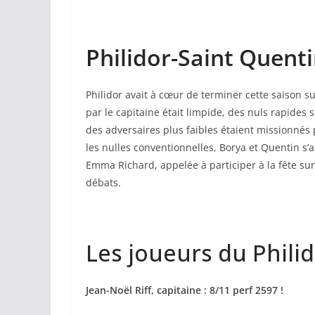
Philidor-Saint Quentin
Philidor avait à cœur de terminer cette saison sur
par le capitaine était limpide, des nuls rapides 
des adversaires plus faibles étaient missionnés 
les nulles conventionnelles, Borya et Quentin s’
Emma Richard, appelée à participer à la fête sur
débats.
Les joueurs du Philid
Jean-Noël Riff, capitaine : 8/11 perf 2597 !