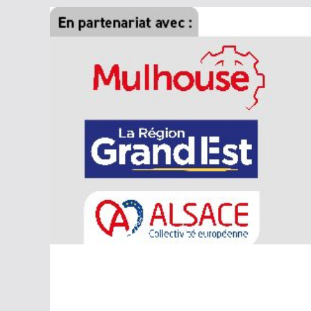
Passer
au
contenu