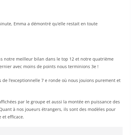
inute, Emma a démontré qu’elle restait en toute
s notre meilleur bilan dans le top 12 et notre quatrième
ernier avec moins de points nous terminions 3e !
 de l’exceptionnelle 7 e ronde où nous jouions purement et
 affichées par le groupe et aussi la montée en puissance des
 Quant à nos joueurs étrangers, ils sont des modèles pour
 et efficace.