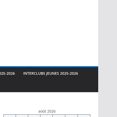
025-2026
INTERCLUBS JEUNES 2025-2026
août 2026