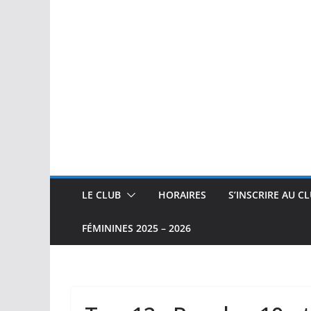
LE CLUB
HORAIRES
S’INSCRIRE AU C
FÉMININES 2025 – 2026