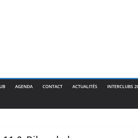
LUB
AGENDA
CONTACT
ACTUALITÉS
INTERCLUBS 2