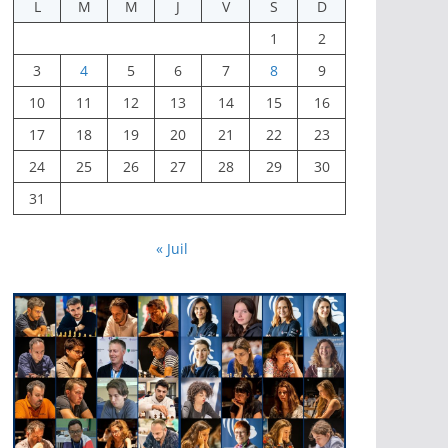
L
M
M
J
V
S
D
1
2
3
4
5
6
7
8
9
10
11
12
13
14
15
16
17
18
19
20
21
22
23
24
25
26
27
28
29
30
31
« Juil