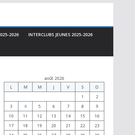
025-2026
INTERCLUBS JEUNES 2025-2026
août 2026
L
M
M
J
V
S
D
1
2
3
4
5
6
7
8
9
10
11
12
13
14
15
16
17
18
19
20
21
22
23