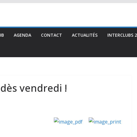
UB
AGENDA
CONTACT
ACTUALITÉS
INTERCLUBS 2
 dès vendredi !