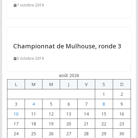
7 octobre 2019
Championnat de Mulhouse, ronde 3
5 octobre 2019
août 2026
L
M
M
J
V
S
D
1
2
3
4
5
6
7
8
9
10
11
12
13
14
15
16
17
18
19
20
21
22
23
24
25
26
27
28
29
30