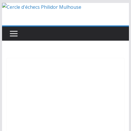
Passer
au
contenu