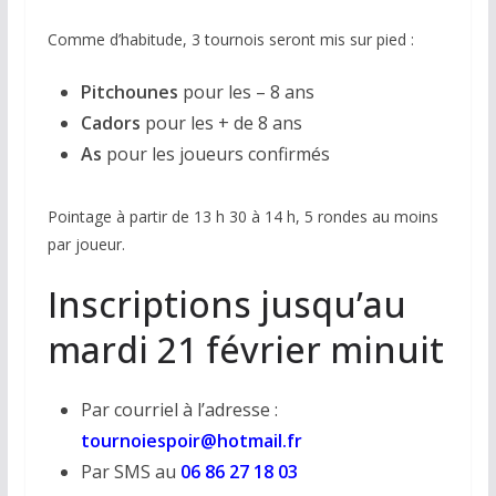
Comme d’habitude, 3 tournois seront mis sur pied :
Pitchounes
pour les – 8 ans
Cadors
pour les + de 8 ans
As
pour les joueurs confirmés
Pointage à partir de 13 h 30 à 14 h, 5 rondes au moins
par joueur.
Inscriptions jusqu’au
mardi 21 février minuit
Par courriel à l’adresse :
tournoiespoir@hotmail.fr
Par SMS au
06 86 27 18 03