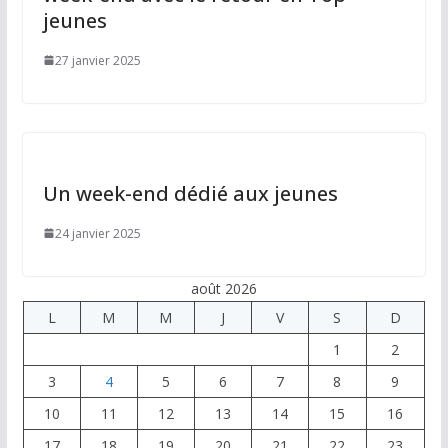
jeunes
27 janvier 2025
Un week-end dédié aux jeunes
24 janvier 2025
août 2026
L
M
M
J
V
S
D
1
2
3
4
5
6
7
8
9
10
11
12
13
14
15
16
17
18
19
20
21
22
23