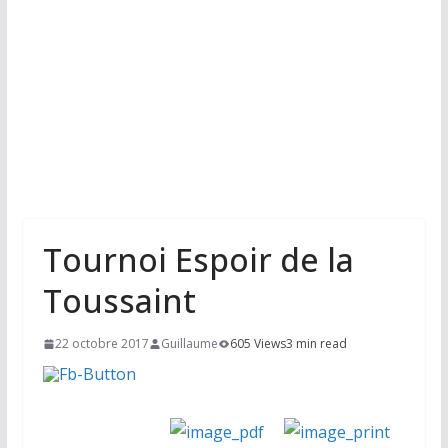
Tournoi Espoir de la
Toussaint
22 octobre 2017
Guillaume
605 Views
3 min read