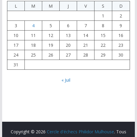
L
M
M
J
V
S
D
1
2
3
4
5
6
7
8
9
10
11
12
13
14
15
16
17
18
19
20
21
22
23
24
25
26
27
28
29
30
31
« Juil
Copyright © 2026
Cercle d'échecs Philidor Mulhouse
. Tous