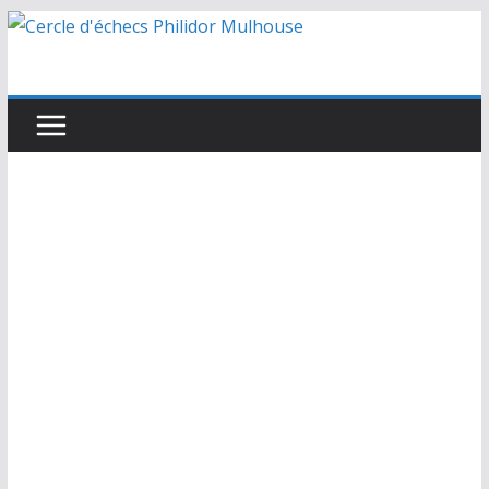
Passer
au
contenu