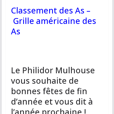
Classement des As
–
Grille américaine des
As
Le Philidor Mulhouse
vous souhaite de
bonnes fêtes de fin
d’année et vous dit à
l’année prochaine !