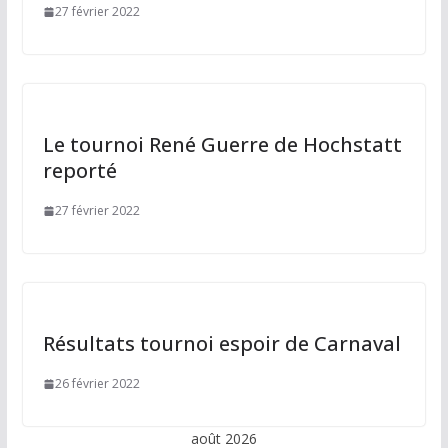
27 février 2022
Le tournoi René Guerre de Hochstatt
reporté
27 février 2022
Résultats tournoi espoir de Carnaval
26 février 2022
août 2026