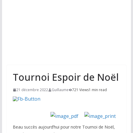
Tournoi Espoir de Noël
21 décembre 2022
Guillaume
721 Views
1 min read
Beau succès aujourd’hui pour notre Tournoi de Noël,