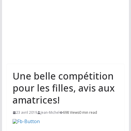
Une belle compétition
pour les filles, avis aux
amatrices!
23 avril 2019
Jean-Michel
698 Views
0 min read