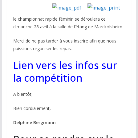
le championnat rapide féminin se déroulera ce
dimanche 28 avril à la salle de l’étang de Marckolsheim.
Merci de ne pas tarder à vous inscrire afin que nous
puissions organiser les repas.
Lien vers les infos sur
la compétition
A bientôt,
Bien cordialement,
Delphine Bergmann