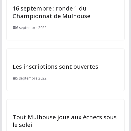
16 septembre : ronde 1 du
Championnat de Mulhouse
6 septembre 2022
Les inscriptions sont ouvertes
5 septembre 2022
Tout Mulhouse joue aux échecs sous
le soleil