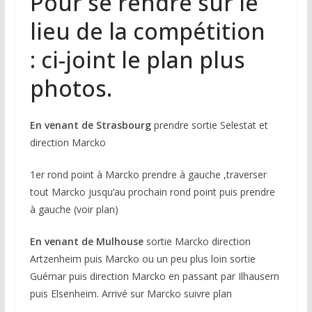
Pour se rendre sur le
lieu de la compétition
: ci-joint le plan plus
photos.
En venant de Strasbourg
prendre sortie Selestat et
direction Marcko
1er rond point à Marcko prendre à gauche ,traverser
tout Marcko jusqu’au prochain rond point puis prendre
à gauche (voir plan)
En venant de Mulhouse
sortie Marcko direction
Artzenheim puis Marcko ou un peu plus loin sortie
Guémar puis direction Marcko en passant par Ilhausern
puis Elsenheim. Arrivé sur Marcko suivre plan