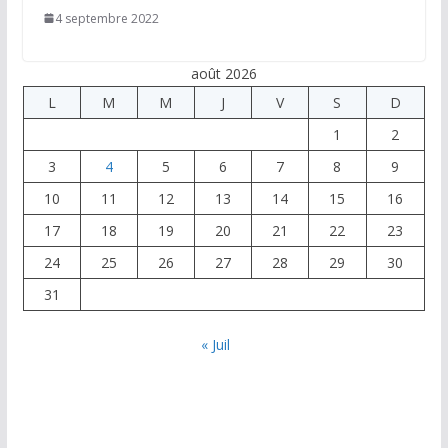
4 septembre 2022
août 2026
L
M
M
J
V
S
D
1
2
3
4
5
6
7
8
9
10
11
12
13
14
15
16
17
18
19
20
21
22
23
24
25
26
27
28
29
30
31
« Juil