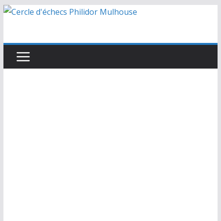
Passer
au
contenu