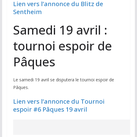
Lien vers l’annonce du Blitz de
Sentheim
Samedi 19 avril :
tournoi espoir de
Pâques
Le samedi 19 avril se disputera le tournoi espoir de
Pâques.
Lien vers l’annonce du Tournoi
espoir #6 Pâques 19 avril