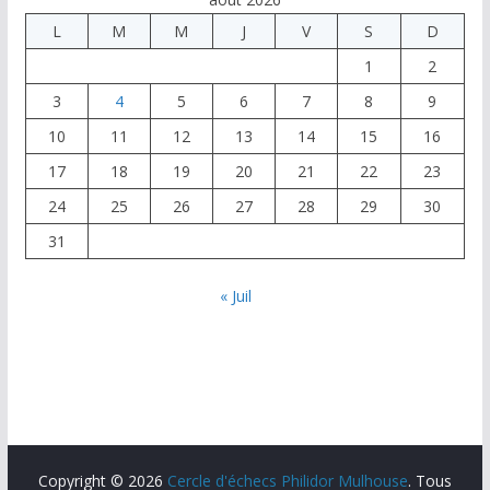
L
M
M
J
V
S
D
1
2
3
4
5
6
7
8
9
10
11
12
13
14
15
16
17
18
19
20
21
22
23
24
25
26
27
28
29
30
31
« Juil
Copyright © 2026
Cercle d'échecs Philidor Mulhouse
. Tous