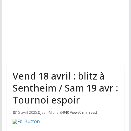
Vend 18 avril : blitz à
Sentheim / Sam 19 avr :
Tournoi espoir
15 avril 2025
Jean-Michel
940 Views
0 min read