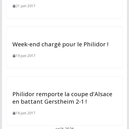
21 juin 2017
Week-end chargé pour le Philidor !
19 juin 2017
Philidor remporte la coupe d’Alsace
en battant Gerstheim 2-1 !
18 juin 2017
août 2026