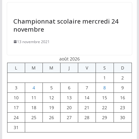
Championnat scolaire mercredi 24
novembre
13 novembre 2021
août 2026
L
M
M
J
V
S
D
1
2
3
4
5
6
7
8
9
10
11
12
13
14
15
16
17
18
19
20
21
22
23
24
25
26
27
28
29
30
31