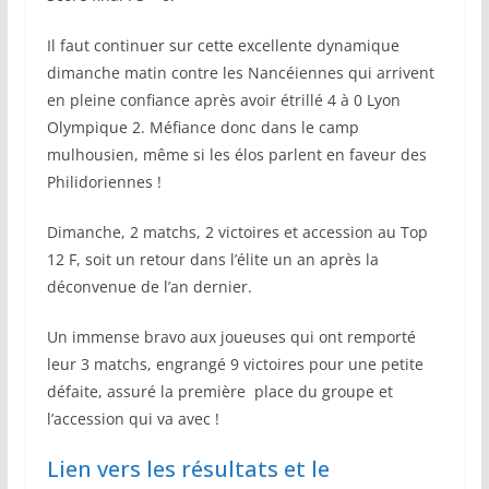
Il faut continuer sur cette excellente dynamique
dimanche matin contre les Nancéiennes qui arrivent
en pleine confiance après avoir étrillé 4 à 0 Lyon
Olympique 2. Méfiance donc dans le camp
mulhousien, même si les élos parlent en faveur des
Philidoriennes !
Dimanche, 2 matchs, 2 victoires et accession au Top
12 F, soit un retour dans l’élite un an après la
déconvenue de l’an dernier.
Un immense bravo aux joueuses qui ont remporté
leur 3 matchs, engrangé 9 victoires pour une petite
défaite, assuré la première place du groupe et
l’accession qui va avec !
Lien vers les résultats et le