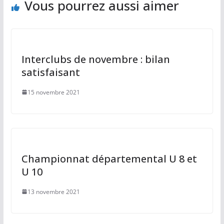
Vous pourrez aussi aimer
Interclubs de novembre : bilan
satisfaisant
15 novembre 2021
Championnat départemental U 8 et
U 10
13 novembre 2021