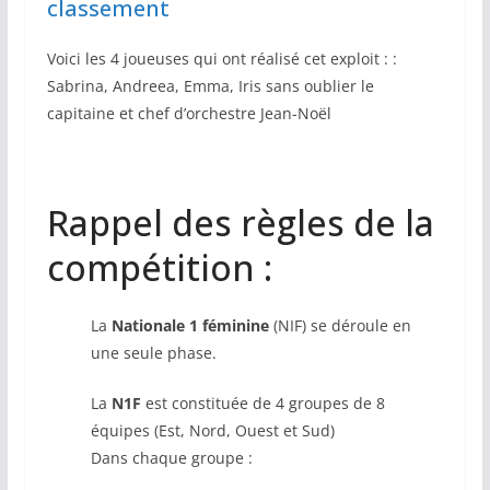
classement
Voici les 4 joueuses qui ont réalisé cet exploit : :
Sabrina, Andreea, Emma, Iris sans oublier le
capitaine et chef d’orchestre Jean-Noël
Rappel des règles de la
compétition :
La
Nationale 1 féminine
(NIF) se déroule en
une seule phase.
La
N1F
est constituée de 4 groupes de 8
équipes (Est, Nord, Ouest et Sud)
Dans chaque groupe :