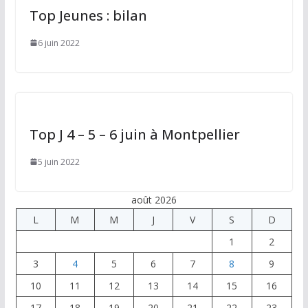
Top Jeunes : bilan
6 juin 2022
Top J 4 – 5 – 6 juin à Montpellier
5 juin 2022
août 2026
L
M
M
J
V
S
D
1
2
3
4
5
6
7
8
9
10
11
12
13
14
15
16
17
18
19
20
21
22
23