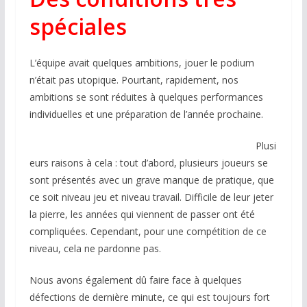
spéciales
L’équipe avait quelques ambitions, jouer le podium
n’était pas utopique. Pourtant, rapidement, nos
ambitions se sont réduites à quelques performances
individuelles et une préparation de l’année prochaine.
Plusi
eurs raisons à cela : tout d’abord, plusieurs joueurs se
sont présentés avec un grave manque de pratique, que
ce soit niveau jeu et niveau travail. Difficile de leur jeter
la pierre, les années qui viennent de passer ont été
compliquées. Cependant, pour une compétition de ce
niveau, cela ne pardonne pas.
Nous avons également dû faire face à quelques
défections de dernière minute, ce qui est toujours fort