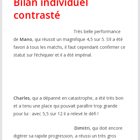
Bilan individuel
contrasté
Très belle performance
de
Mano
, qui réussit un magnifique 4,5 sur 5. S’il a été
favori à tous les matchs, il faut cependant confirmer ce
statut sur l’échiquier et il a été impérial.
Charles
, qui a dépanné en catastrophe, a été très bon
et a tenu une place qui pouvait paraître trop grande
pour lui : avec 5,5 sur 12 il a relevé le défi !
Dimitri
, qui doit encore
digérer sa rapide progression, a réussi un très gros