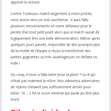
apporté la victoire.
Contre Toulouse, match largement à notre portée,
nous avons vécu un vrai cauchemar : il aura fallu
plusieurs retournements en notre défaveur pour le
perdre d’un tout petit point alors que le match aurait dû
logiquement être une belle démonstration. Même après
quelques jours passés, impossible de dire pourquoi plus
de la moitié de l’équipe a réussi à transformer des
parties gagnantes ou très avantageuses en défaite ou
nulle !
Du coup, il nous a fallu lutter pour la place 7 ou 8 qui
n’était pas vraiment la nôtre. Nos valeureux adversaires
de Hyères n’étaient pas suffisamment armés pour
lutter, 10 – 2 fut le score minimal qui aurait pu être plus
lourd.