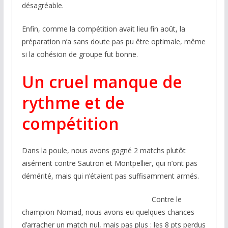
désagréable.
Enfin, comme la compétition avait lieu fin août, la
préparation n’a sans doute pas pu être optimale, même
si la cohésion de groupe fut bonne.
Un cruel manque de
rythme et de
compétition
Dans la poule, nous avons gagné 2 matchs plutôt
aisément contre Sautron et Montpellier, qui n’ont pas
démérité, mais qui n’étaient pas suffisamment armés.
Contre le
champion Nomad, nous avons eu quelques chances
d’arracher un match nul, mais pas plus : les 8 pts perdus