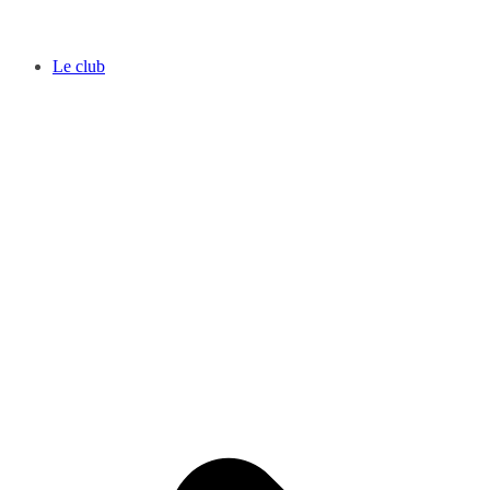
Le club