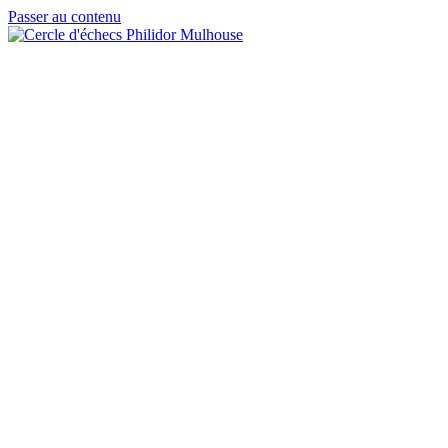
Passer au contenu