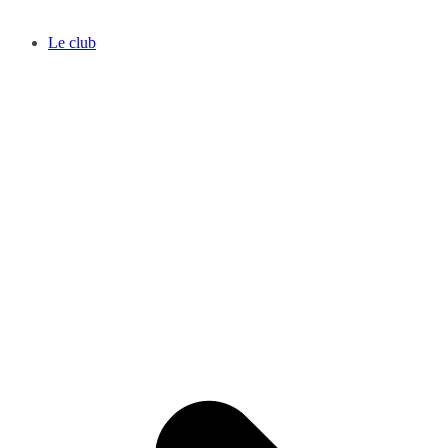
Le club