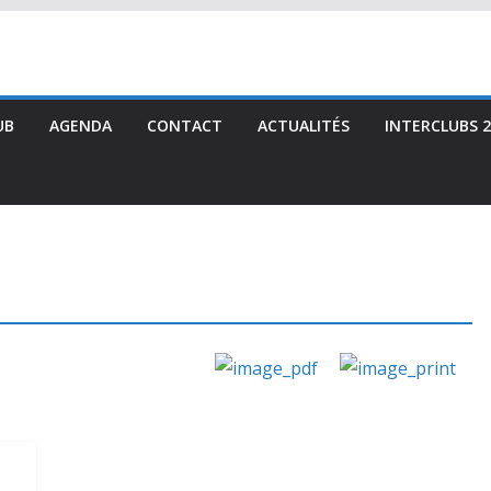
UB
AGENDA
CONTACT
ACTUALITÉS
INTERCLUBS 2