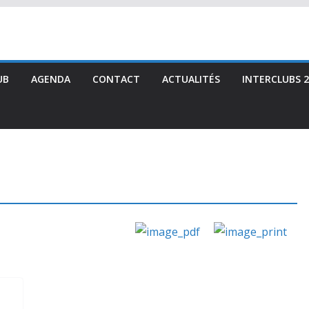
UB
AGENDA
CONTACT
ACTUALITÉS
INTERCLUBS 2