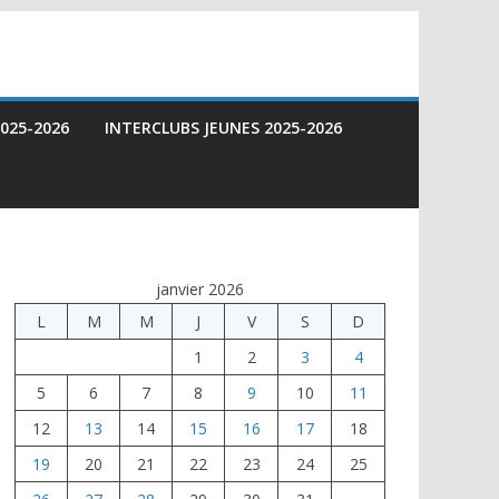
025-2026
INTERCLUBS JEUNES 2025-2026
janvier 2026
L
M
M
J
V
S
D
1
2
3
4
5
6
7
8
9
10
11
12
13
14
15
16
17
18
19
20
21
22
23
24
25