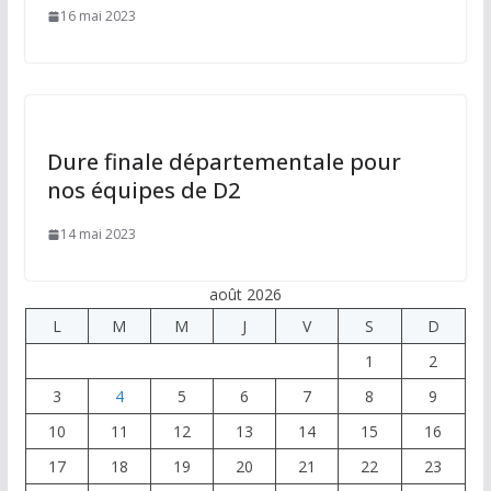
16 mai 2023
Dure finale départementale pour
nos équipes de D2
14 mai 2023
août 2026
L
M
M
J
V
S
D
1
2
3
4
5
6
7
8
9
10
11
12
13
14
15
16
17
18
19
20
21
22
23