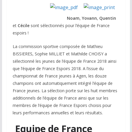
Noam
,
Yovann
,
Quentin
et
Cécile
sont sélectionnés pour l’équipe de France
espoirs !
La commission sportive composée de Mathieu
BISSIERES, Sophie MILLIET et Mathilde CHOISY a
sélectionné les jeunes de l’équipe de France 2018 ainsi
que l’équipe de France Espoirs 2018. A l’issue du
championnat de France jeunes à Agen, les douze
champions ont automatiquement intégré l’équipe de
France jeunes. La sélection porte sur les huit membres
additionnels de l’équipe de France ainsi que sur les
membres de l’équipe de France Espoirs choisis pour
leurs performances annuelles et leurs résultats.
Equipe de France