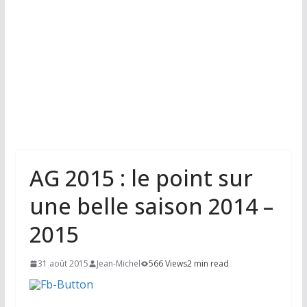
AG 2015 : le point sur
une belle saison 2014 –
2015
31 août 2015
Jean-Michel
566 Views
2 min read