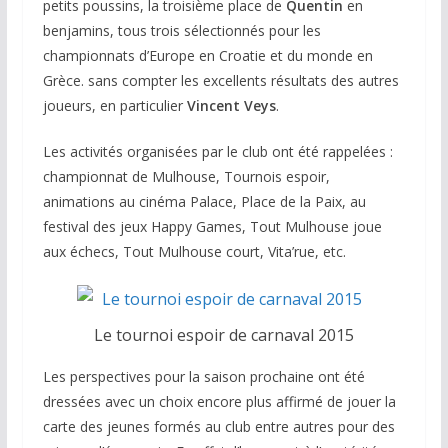
petits poussins, la troisième place de
Quentin
en
benjamins, tous trois sélectionnés pour les
championnats d’Europe en Croatie et du monde en
Grèce. sans compter les excellents résultats des autres
joueurs, en particulier
Vincent Veys
.
Les activités organisées par le club ont été rappelées :
championnat de Mulhouse, Tournois espoir,
animations au cinéma Palace, Place de la Paix, au
festival des jeux Happy Games, Tout Mulhouse joue
aux échecs, Tout Mulhouse court, Vita’rue, etc.
Le tournoi espoir de carnaval 2015
Les perspectives pour la saison prochaine ont été
dressées avec un choix encore plus affirmé de jouer la
carte des jeunes formés au club entre autres pour des