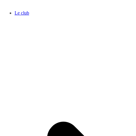
Le club