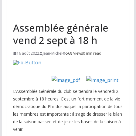
Assemblée générale
vend 2 sept à 18 h
16 août 2022
Jean-Michel
568 Views
0 min read
L’Assemblée Générale du club se tiendra le vendredi 2
septembre à 18 heures. C’est un fort moment de la vie
démocratique du Philidor auquel la participation de tous
les membres est importante : il s’agit de dresser le bilan
de la saison passée et de jeter les bases de la saison à
venir.