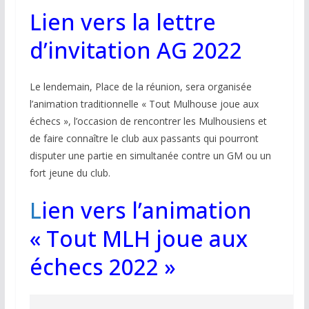
Lien vers la lettre
d’invitation AG 2022
Le lendemain, Place de la réunion, sera organisée
l’animation traditionnelle « Tout Mulhouse joue aux
échecs », l’occasion de rencontrer les Mulhousiens et
de faire connaître le club aux passants qui pourront
disputer une partie en simultanée contre un GM ou un
fort jeune du club.
L
ien vers l’animation
« Tout MLH joue aux
échecs 2022 »