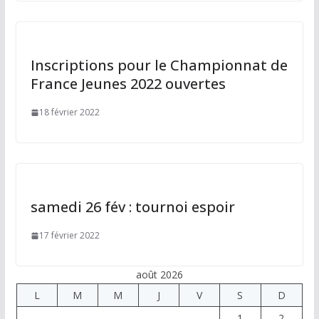
Inscriptions pour le Championnat de
France Jeunes 2022 ouvertes
18 février 2022
samedi 26 fév : tournoi espoir
17 février 2022
août 2026
L
M
M
J
V
S
D
1
2