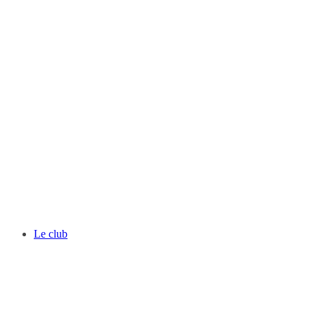
Le club