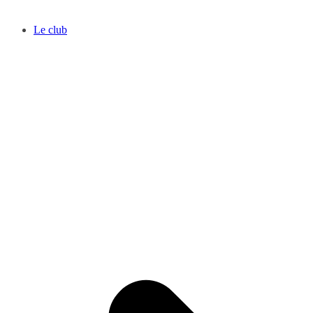
Le club