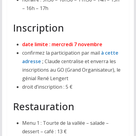
– 16h – 17h
Inscription
date limite : mercredi 7 novembre
confirmez la participation par mail
à cette
adresse
;
Claude centralise et enverra les
inscriptions au GO (Grand Organisateur), le
génial René Lengert
droit d’inscription : 5 €
Restauration
Menu 1 : Tourte de la vallée – salade –
dessert – café : 13 €