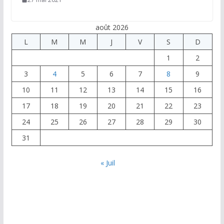
août 2026
L
M
M
J
V
S
D
1
2
3
4
5
6
7
8
9
10
11
12
13
14
15
16
17
18
19
20
21
22
23
24
25
26
27
28
29
30
31
« Juil