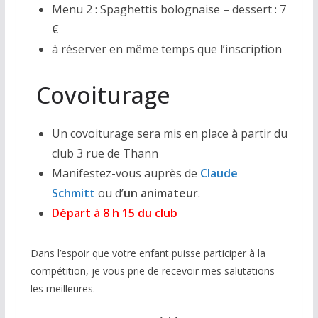
Menu 2 : Spaghettis bolognaise – dessert : 7
€
à réserver en même temps que l’inscription
Covoiturage
Un covoiturage sera mis en place à partir du
club 3 rue de Thann
Manifestez-vous auprès de
Claude
Schmitt
ou d’
un animateur
.
Départ à 8 h 15 du club
Dans l’espoir que votre enfant puisse participer à la
compétition, je vous prie de recevoir mes salutations
les meilleures.