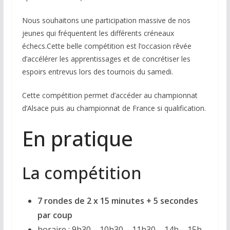
Nous souhaitons une participation massive de nos
jeunes qui fréquentent les différents créneaux
échecs.Cette belle compétition est l’occasion rêvée
d’accélérer les apprentissages et de concrétiser les
espoirs entrevus lors des tournois du samedi.
Cette compétition permet d’accéder au championnat
d’Alsace puis au championnat de France si qualification.
En pratique
La compétition
7 rondes de 2 x 15 minutes + 5 secondes
par coup
horaire : 9h30 – 10h30 – 11h30 – 14h – 15h