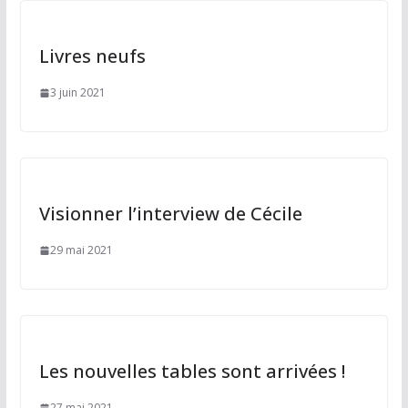
Livres neufs
3 juin 2021
Visionner l’interview de Cécile
29 mai 2021
Les nouvelles tables sont arrivées !
27 mai 2021