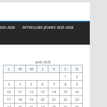
025-2026
INTERCLUBS JEUNES 2025-2026
août 2026
L
M
M
J
V
S
D
1
2
3
4
5
6
7
8
9
10
11
12
13
14
15
16
17
18
19
20
21
22
23